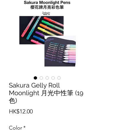
Sakura Gelly Roll
Moonlight 月光中性筆 (19
色)
價格
HK$12.00
Color
*