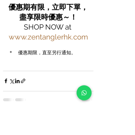
優惠期有限，立即下單，
盡享限時優惠～！
SHOP NOW at 
www.zentanglerhk.com
＊　優惠期限，直至另行通知。
查看全部
最新文章