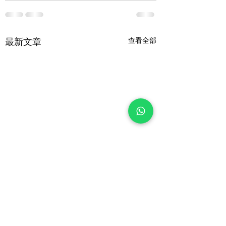
查看全部
最新文章